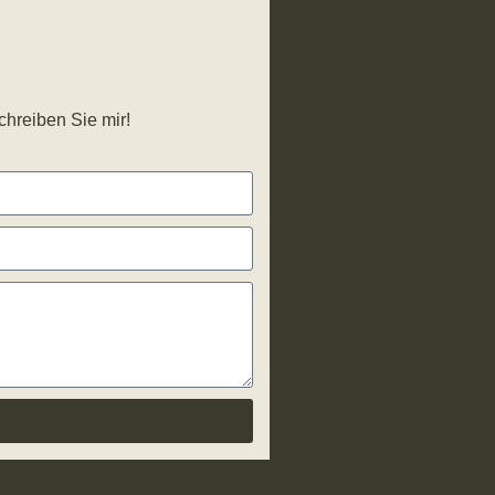
chreiben Sie mir!