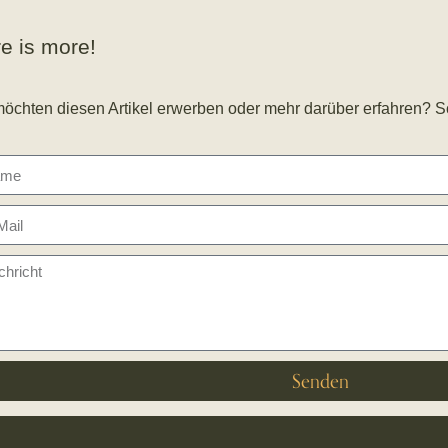
e is more!
möchten diesen Artikel erwerben oder mehr darüber erfahren? S
Senden