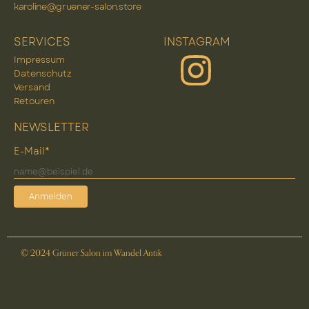
karoline@gruener-salon.store
SERVICES
INSTAGRAM
Impressum
Datenschutz
Versand
Retouren
NEWSLETTER
E-Mail*
Anmelden
© 2024 Grüner Salon im Wandel Antik